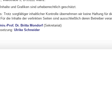
 Inhalte und Grafiken sind urheberrechtlich geschützt.
: Trotz sorgfältiger inhaltlicher Kontrolle übernehmen wir keine Haftung für di
 Für die Inhalte der verlinkten Seiten sind ausschließlich deren Betreiber veran
niv.-Prof. Dr. Britta Mondorf
(Sekretariat)
msetzung:
Ulrike Schneider